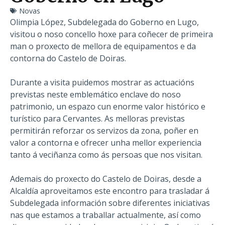
Novas
Olimpia López, Subdelegada do Goberno en Lugo,
visitou o noso concello hoxe para coñecer de primeira
man o proxecto de mellora de equipamentos e da
contorna do Castelo de Doiras.
Durante a visita puidemos mostrar as actuacións
previstas neste emblemático enclave do noso
patrimonio, un espazo cun enorme valor histórico e
turístico para Cervantes. As melloras previstas
permitirán reforzar os servizos da zona, poñer en
valor a contorna e ofrecer unha mellor experiencia
tanto á veciñanza como ás persoas que nos visitan.
Ademais do proxecto do Castelo de Doiras, desde a
Alcaldía aproveitamos este encontro para trasladar á
Subdelegada información sobre diferentes iniciativas
nas que estamos a traballar actualmente, así como