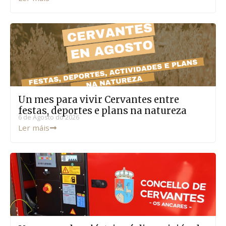
Un mes para vivir Cervantes entre
festas, deportes e plans na natureza
6 de Agosto do 2026
Ler máis