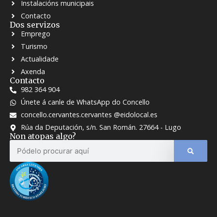
Instalacións municipais
Contacto
Dos servizos
Emprego
Turismo
Actualidade
Axenda
Contacto
982 364 904
Únete á canle de WhatsApp do Concello
concello.cervantes.cervantes @eidolocal.es
Rúa da Deputación, s/n. San Román. 27664 - Lugo
Non atopas algo?