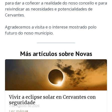
para dar a coñecer a realidade do noso concello e para
reivindicar as necesidades e potencialidades de
Cervantes.
Agradecemos a visita e o interese mostrado polo
futuro do noso municipio.
Más artículos sobre
Novas
Vivir a eclipse solar en Cervantes con
seguridade
7 de Agosto do 2026
Ler máis