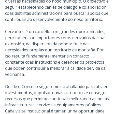
diversas necesidades do noso municipio. O obxectivo é
seguir establecendo canles de diálogo e colaboración
coas distintas administracións para buscar apoios que
contribúan ao desenvolvemento do noso territorio.
Cervantes é un concello con grandes oportunidades,
pero tamén con importantes retos derivados da súa
extensión, da dispersión da poboación e das
necesidades propias dun territorio de montaña. Por
iso resulta fundamental manter un contacto
constante coas institucións e defender os proxectos
que poden contribuír a mellorar a calidade de vida da
veciñanza.
Desde o Concello seguiremos traballando para atraer
investimentos, impulsar novas actuacións e conseguir
recursos que permitan continuar mellorando as nosas
infraestruturas, servizos e equipamentos públicos.
Cada visita institucional é tamén unha oportunidade