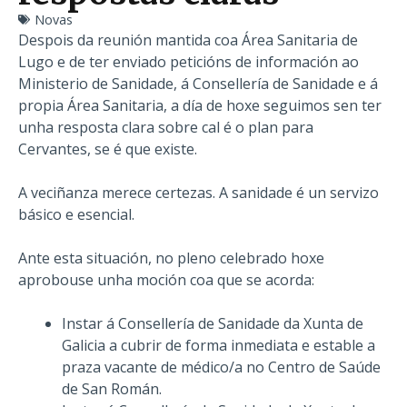
Novas
Despois da reunión mantida coa Área Sanitaria de
Lugo e de ter enviado peticións de información ao
Ministerio de Sanidade, á Consellería de Sanidade e á
propia Área Sanitaria, a día de hoxe seguimos sen ter
unha resposta clara sobre cal é o plan para
Cervantes, se é que existe.
A veciñanza merece certezas. A sanidade é un servizo
básico e esencial.
Ante esta situación, no pleno celebrado hoxe
aprobouse unha moción coa que se acorda:
Instar á Consellería de Sanidade da Xunta de
Galicia a cubrir de forma inmediata e estable a
praza vacante de médico/a no Centro de Saúde
de San Román.