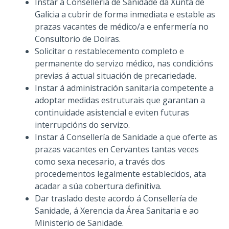
Instar á Consellería de Sanidade da Xunta de
Galicia a cubrir de forma inmediata e estable as
prazas vacantes de médico/a e enfermería no
Consultorio de Doiras.
Solicitar o restablecemento completo e
permanente do servizo médico, nas condicións
previas á actual situación de precariedade.
Instar á administración sanitaria competente a
adoptar medidas estruturais que garantan a
continuidade asistencial e eviten futuras
interrupcións do servizo.
Instar á Consellería de Sanidade a que oferte as
prazas vacantes en Cervantes tantas veces
como sexa necesario, a través dos
procedementos legalmente establecidos, ata
acadar a súa cobertura definitiva.
Dar traslado deste acordo á Consellería de
Sanidade, á Xerencia da Área Sanitaria e ao
Ministerio de Sanidade.