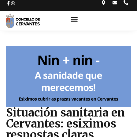
Situación sanitaria en
Cervantes: esiximos
respostas claras