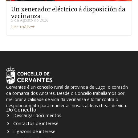
Un xenerador eléctrico á disposición da
veciñanza
5 de Agosto do 2026
Ler máis
Cervantes é un concello rural da provincia de Lugo, o corazón
da comarca dos Ancares. Desde o Concello traballamos por
mellorar a calidade de vida da veciñanza e loitar contra o
despoboamento para manter as nosas aldeas cheas de vida.
Do Concello
Descargar documentos
Contactos de interese
Ligazóns de interese