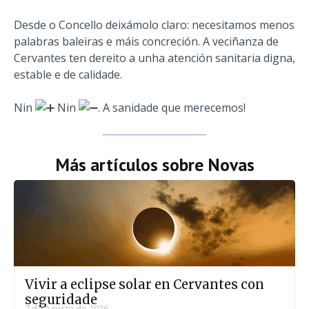
Desde o Concello deixámolo claro: necesitamos menos
palabras baleiras e máis concreción. A veciñanza de
Cervantes ten dereito a unha atención sanitaria digna,
estable e de calidade.
Nin
Nin
. A sanidade que merecemos!
Más artículos sobre
Novas
Vivir a eclipse solar en Cervantes con
seguridade
7 de Agosto do 2026