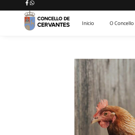
Inicio
O Concello