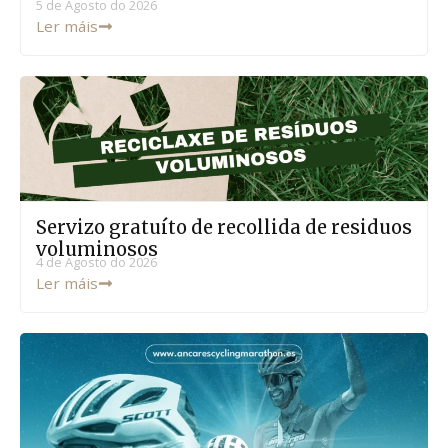
5 de Agosto do 2026
Ler máis
Servizo gratuíto de recollida de residuos
voluminosos
4 de Agosto do 2026
Ler máis