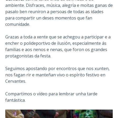
ambiente. Disfraces, música, alegría e moitas ganas de
pasalo ben reuniron a persoas de todas as idades
para compartir un deses momentos que fan
comunidade.
Grazas a toda a xente que se achegou a participar e a
encher o polideportivo de ilusión, especialmente ás
familias e aos nenos e nenas, que foron os grandes
protagonistas da festa.
Seguimos apostando por encontros que nos xunten,
nos fagan rir e manteñan vivo o espírito festivo en
Cervantes.
Compartimos o vídeo para lembrar unha tarde
fantástica.