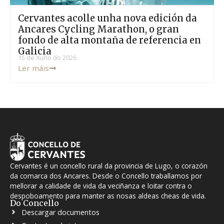
Cervantes acolle unha nova edición da
Ancares Cycling Marathon, o gran
fondo de alta montaña de referencia en
Galicia
15 de Xuño do 2026
Ler máis
Cervantes é un concello rural da provincia de Lugo, o corazón
da comarca dos Ancares. Desde o Concello traballamos por
mellorar a calidade de vida da veciñanza e loitar contra o
despoboamento para manter as nosas aldeas cheas de vida.
Do Concello
Descargar documentos