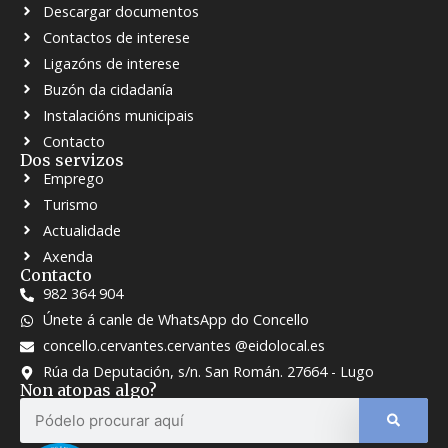
Descargar documentos
Contactos de interese
Ligazóns de interese
Buzón da cidadanía
Instalacións municipais
Contacto
Dos servizos
Emprego
Turismo
Actualidade
Axenda
Contacto
982 364 904
Únete á canle de WhatsApp do Concello
concello.cervantes.cervantes @eidolocal.es
Rúa da Deputación, s/n. San Román. 27664 - Lugo
Non atopas algo?